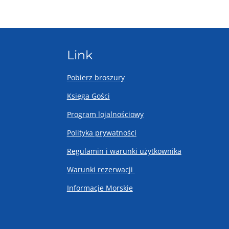
Link
Pobierz broszury
Księga Gości
Program lojalnościowy
Polityka prywatności
Regulamin i warunki użytkownika
Warunki rezerwacji ​
Informacje Morskie