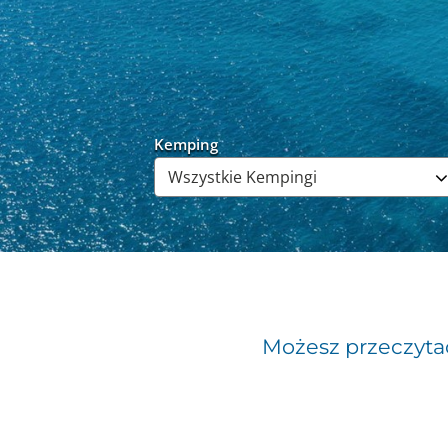
Kemping
Możesz przeczyta