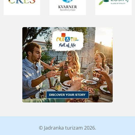
© Jadranka turizam 2026.