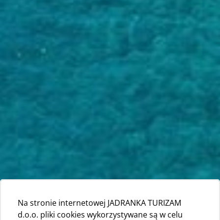
Na stronie internetowej JADRANKA TURIZAM
d.o.o. pliki cookies wykorzystywane są w celu