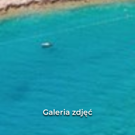
Galeria zdjęć