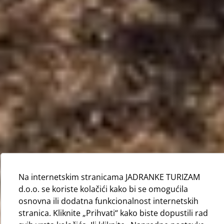
Na internetskim stranicama JADRANKE TURIZAM
d.o.o. se koriste kolačići kako bi se omogućila
osnovna ili dodatna funkcionalnost internetskih
stranica. Kliknite „Prihvati“ kako biste dopustili rad