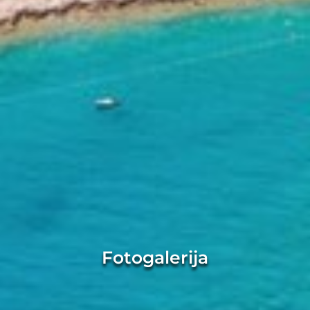
Fotogalerija