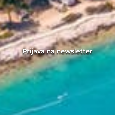
Prijava na newsletter