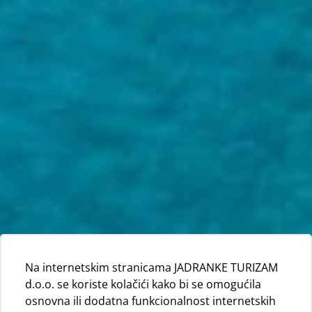
Na internetskim stranicama JADRANKE TURIZAM
d.o.o. se koriste kolačići kako bi se omogućila
osnovna ili dodatna funkcionalnost internetskih