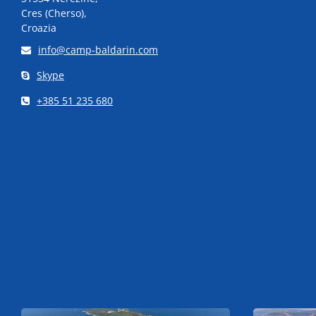
Cres (Cherso),
Croazia
info@camp-baldarin.com
Skype
+385 51 235 680