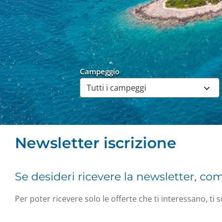
Campeggio
Newsletter iscrizione
Se desideri ricevere la newsletter, co
Per poter ricevere solo le offerte che ti interessano, ti s