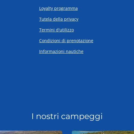
Loyalty programma
Tutela della privacy
Termini d'utilizzo
Condizioni di prenotazione
Informazioni nautiche
I nostri campeggi