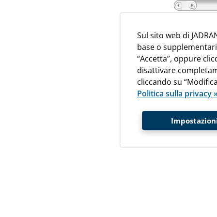
Sul sito web di JADRAN
base o supplementari de
“Accetta”, oppure cli
disattivare completam
cliccando su “Modifica
Politica sulla privacy 
Impostazioni