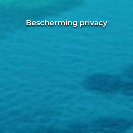
Bescherming privacy