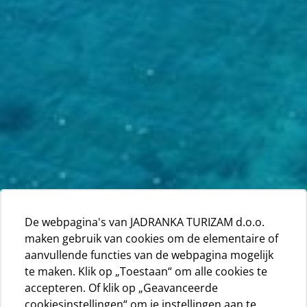
De webpagina's van JADRANKA TURIZAM d.o.o.
maken gebruik van cookies om de elementaire of
aanvullende functies van de webpagina mogelijk
te maken. Klik op „Toestaan“ om alle cookies te
accepteren. Of klik op „Geavanceerde
cookiesinstellingen“ om je instellingen aan te