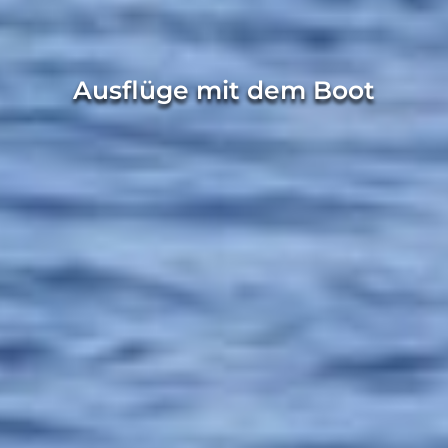
Ausflüge mit dem Boot