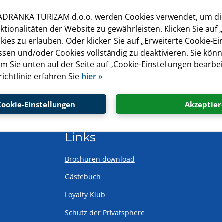
arin
JADRANKA TURIZAM d.o.o. werden Cookies verwendet, um d
ktionalitäten der Website zu gewährleisten. Klicken Sie auf 
ies zu erlauben. Oder klicken Sie auf „Erweiterte Cookie-Ei
sen und/oder Cookies vollständig zu deaktivieren. Sie könn
em Sie unten auf der Seite auf „Cookie-Einstellungen bearbei
ichtlinie erfahren Sie
hier »
Cookie-Einstellungen
Akzeptier
Links
Brochuren download
Gästebuch
Loyalty Klub
Schutz der Privatsphere