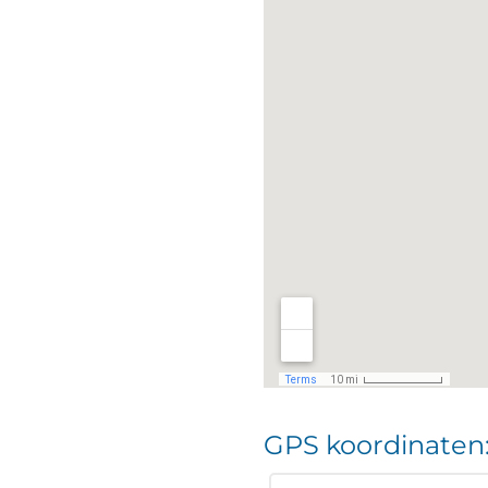
GPS koordinaten