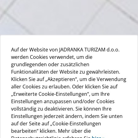
Auf der Website von JADRANKA TURIZAM d.o.o.
werden Cookies verwendet, um die
grundlegenden oder zusätzlichen
Funktionalitäten der Website zu gewährleisten.
Klicken Sie auf „Akzeptieren“, um die Verwendung
aller Cookies zu erlauben. Oder klicken Sie auf
„Erweiterte Cookie-Einstellungen“, um Ihre
Einstellungen anzupassen und/oder Cookies
vollständig zu deaktivieren. Sie können Ihre
Einstellungen jederzeit ändern, indem Sie unten
auf der Seite auf „Cookie-Einstellungen
bearbeiten“ klicken. Mehr über die