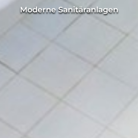
Moderne Sanitäranlagen