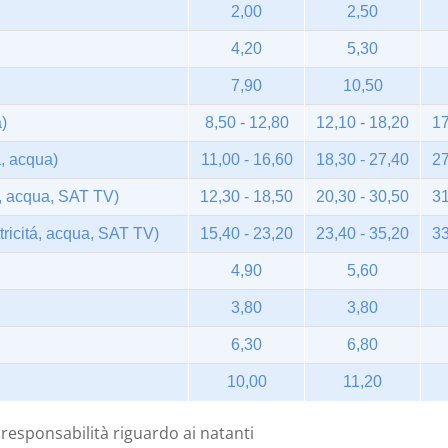
2,00
2,50
4,20
5,30
7,90
10,50
á)
8,50 - 12,80
12,10 - 18,20
17
á, acqua)
11,00 - 16,60
18,30 - 27,40
27
tá, acqua, SAT TV)
12,30 - 18,50
20,30 - 30,50
31
tricitá, acqua, SAT TV)
15,40 - 23,20
23,40 - 35,20
33
4,90
5,60
3,80
3,80
6,30
6,80
10,00
11,20
 responsabilità riguardo ai natanti