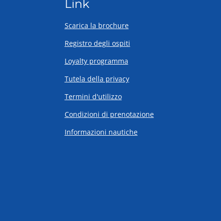
Link
Scarica la brochure
Registro degli ospiti
Loyalty programma
Tutela della privacy
Termini d'utilizzo
Condizioni di prenotazione
Informazioni nautiche