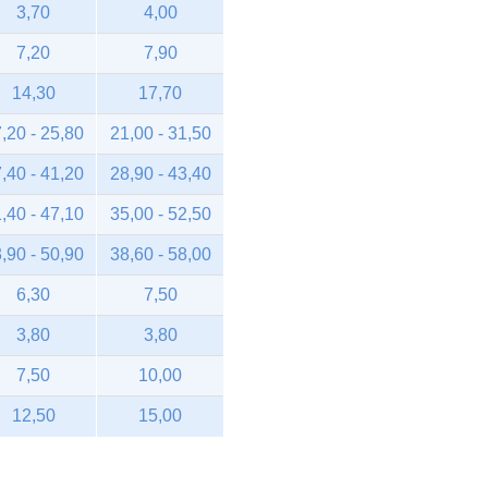
3,70
4,00
7,20
7,90
14,30
17,70
,20 - 25,80
21,00 - 31,50
,40 - 41,20
28,90 - 43,40
,40 - 47,10
35,00 - 52,50
,90 - 50,90
38,60 - 58,00
6,30
7,50
3,80
3,80
7,50
10,00
12,50
15,00