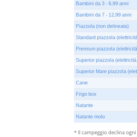
Bambini da 3 - 6,99 anni
Bambini da 7 - 12,99 anni
Piazzola (non delineata)
Standard piazzola (elettricit
Premium piazzola (elettricit
Superior piazzola (elettrici
Superior Mare piazzola (elet
Cane
Frigo box
Natante
Natante molo
* Il campeggio declina ogni