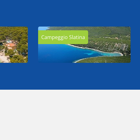
Campeggio Slatina