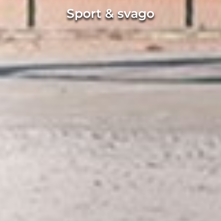
Sport & svago