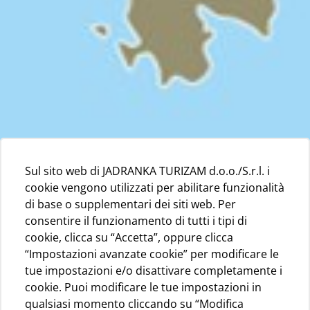
Sul sito web di JADRANKA TURIZAM d.o.o./S.r.l. i
cookie vengono utilizzati per abilitare funzionalità
di base o supplementari dei siti web. Per
consentire il funzionamento di tutti i tipi di
cookie, clicca su “Accetta”, oppure clicca
“Impostazioni avanzate cookie” per modificare le
tue impostazioni e/o disattivare completamente i
cookie. Puoi modificare le tue impostazioni in
qualsiasi momento cliccando su “Modifica