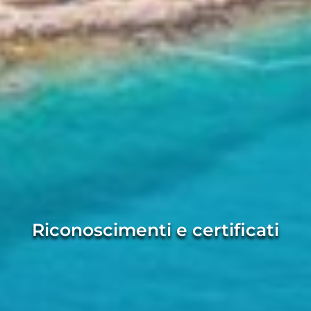
Riconoscimenti e certificati