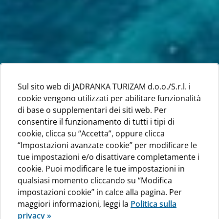
Sul sito web di JADRANKA TURIZAM d.o.o./S.r.l. i
cookie vengono utilizzati per abilitare funzionalità
di base o supplementari dei siti web. Per
consentire il funzionamento di tutti i tipi di
cookie, clicca su “Accetta”, oppure clicca
“Impostazioni avanzate cookie” per modificare le
tue impostazioni e/o disattivare completamente i
cookie. Puoi modificare le tue impostazioni in
qualsiasi momento cliccando su “Modifica
impostazioni cookie” in calce alla pagina. Per
maggiori informazioni, leggi la
Politica sulla
privacy »