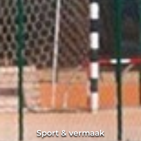
Sport & vermaak