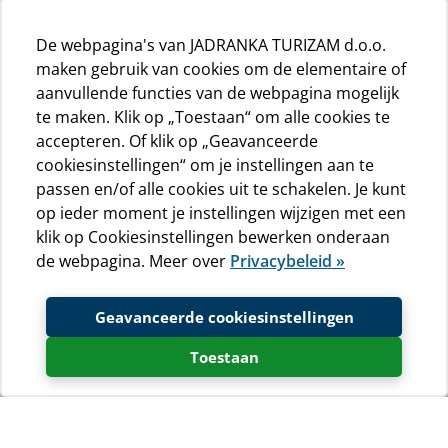
De webpagina's van JADRANKA TURIZAM d.o.o.
maken gebruik van cookies om de elementaire of
aanvullende functies van de webpagina mogelijk
te maken. Klik op „Toestaan“ om alle cookies te
accepteren. Of klik op „Geavanceerde
cookiesinstellingen“ om je instellingen aan te
passen en/of alle cookies uit te schakelen. Je kunt
op ieder moment je instellingen wijzigen met een
klik op Cookiesinstellingen bewerken onderaan
de webpagina. Meer over
Privacybeleid »
Geavanceerde cookiesinstellingen
Toestaan
Naturistisch kamperen voor
bezoekers van de eilanden Krk en