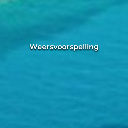
Weersvoorspelling