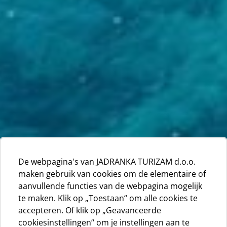
De webpagina's van JADRANKA TURIZAM d.o.o.
maken gebruik van cookies om de elementaire of
aanvullende functies van de webpagina mogelijk
te maken. Klik op „Toestaan“ om alle cookies te
accepteren. Of klik op „Geavanceerde
cookiesinstellingen“ om je instellingen aan te