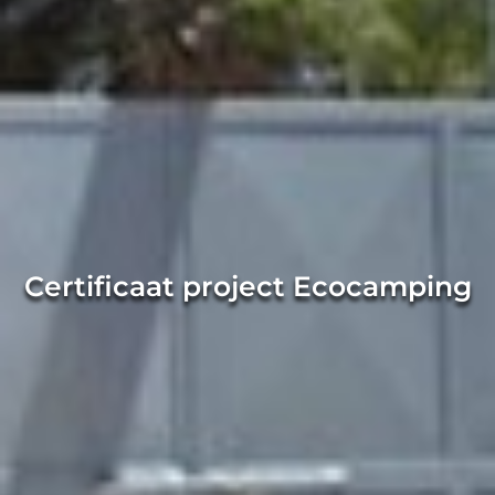
Certificaat project Ecocamping