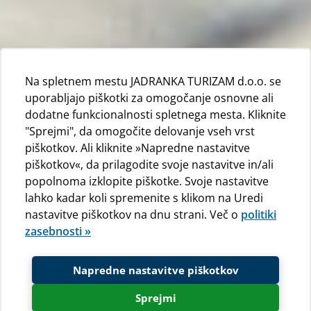
Na spletnem mestu JADRANKA TURIZAM d.o.o. se
uporabljajo piškotki za omogočanje osnovne ali
dodatne funkcionalnosti spletnega mesta. Kliknite
"Sprejmi", da omogočite delovanje vseh vrst
piškotkov. Ali kliknite »Napredne nastavitve
piškotkov«, da prilagodite svoje nastavitve in/ali
popolnoma izklopite piškotke. Svoje nastavitve
lahko kadar koli spremenite s klikom na Uredi
nastavitve piškotkov na dnu strani. Več o
politiki
zasebnosti »
Napredne nastavitve piškotkov
Sprejmi