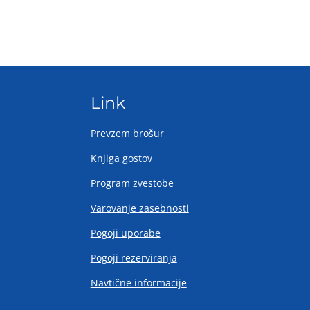
Link
Prevzem brošur
Knjiga gostov
Program zvestobe
Varovanje zasebnosti
Pogoji uporabe
Pogoji rezerviranja
Navtične informacije