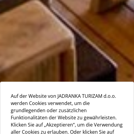
Auf der Website von JADRANKA TURIZAM d.o.o.
werden Cookies verwendet, um die
grundlegenden oder zusätzlichen
Funktionalitäten der Website zu gewährleisten.
Klicken Sie auf „Akzeptieren“, um die Verwendung
aller Cookies zu erlauben. Oder klicken Sie auf