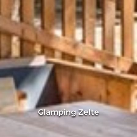
Glamping Zelte