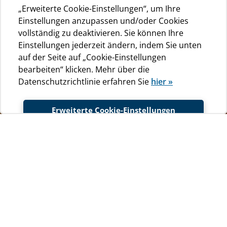
„Erweiterte Cookie-Einstellungen“, um Ihre
Einstellungen anzupassen und/oder Cookies
vollständig zu deaktivieren. Sie können Ihre
Einstellungen jederzeit ändern, indem Sie unten
auf der Seite auf „Cookie-Einstellungen
bearbeiten“ klicken. Mehr über die
Datenschutzrichtlinie erfahren Sie
hier »
Erweiterte Cookie-Einstellungen
Glamping Zelte
Akzeptieren
Summe 10 Photo