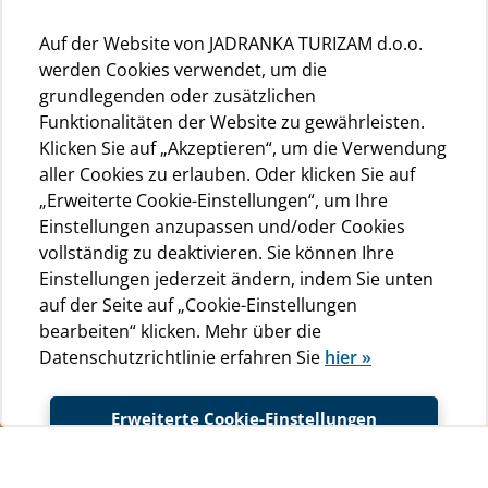
Auf der Website von JADRANKA TURIZAM d.o.o.
werden Cookies verwendet, um die
grundlegenden oder zusätzlichen
Funktionalitäten der Website zu gewährleisten.
Klicken Sie auf „Akzeptieren“, um die Verwendung
aller Cookies zu erlauben. Oder klicken Sie auf
„Erweiterte Cookie-Einstellungen“, um Ihre
Einstellungen anzupassen und/oder Cookies
vollständig zu deaktivieren. Sie können Ihre
Einstellungen jederzeit ändern, indem Sie unten
auf der Seite auf „Cookie-Einstellungen
bearbeiten“ klicken. Mehr über die
Datenschutzrichtlinie erfahren Sie
hier »
Erweiterte Cookie-Einstellungen
Unterkunft
Akzeptieren