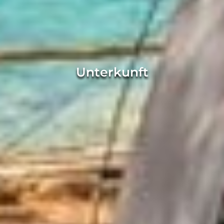
Unterkunft